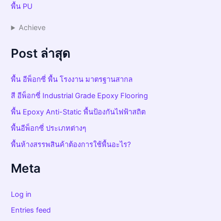
พื้น PU
Achieve
Post ล่าสุด
พื้น อีพ็อกซี่ พื้น โรงงาน มาตรฐานสากล
สี อีพ็อกซี่ Industrial Grade Epoxy Flooring
พื้น Epoxy Anti-Static พื้นป้องกันไฟฟ้าสถิต
พื้นอีพ็อกซี่ ประเภทต่างๆ
พื้นห้างสรรพสินค้าต้องการใช้พื้นอะไร?
Meta
Log in
Entries feed