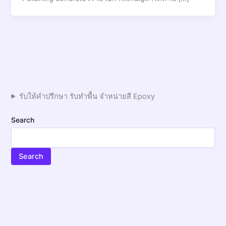
รับให้คำปรึกษา รับทำพื้น จำหน่ายสี Epoxy
Search
Search