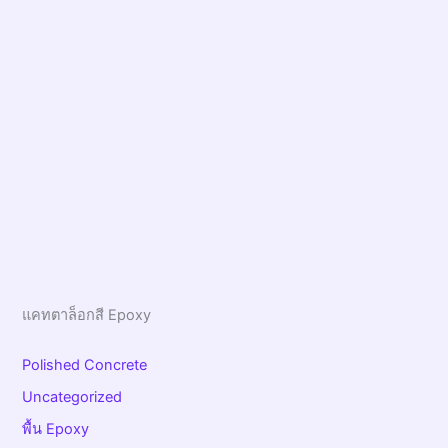
แคทตาล็อกสี Epoxy
Polished Concrete
Uncategorized
พื้น Epoxy