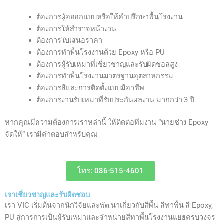
ต้องการผู้อออกแบบหรือให้คำปรึกษาพื้นโรงงาน
ต้องการให้สำรวจหน้างาน
ต้องการใบเสนอราคา
ต้องการทำพื้นโรงงานด้วย Epoxy หรือ PU
ต้องการผู้รับเหมาที่เชี่ยวชาญและรับผิดชอลสูง
ต้องการทำพื้นโรงงานมาตรฐานอุตสาหกรรม
ต้องการสีและการติดตั้งแบบมีอาชีพ
ต้องการงานรับเหมาที่รับประกันผลงาน มากกว่า 3 ปี
หากคุณมีความต้องการเราหล่านี้ ให้ติดต่อทีมงาน “นายช่าง Epoxy
จัดให้” เรามีคำตอบสำหรับคุณ
โทร: 086-515-4601
เราเชี่ยวชาญและรับผิดชอบ
เรา VIC เริ่มต้นจากนักวิจัยและพัฒนาเกี่ยวกับสีพื้น สีทาพื้น สี Epoxy,
PU สู่การการเป็นผู้รับเหมาและจำหน่ายสีทาพื้นโรงงานแยยครบวงจร