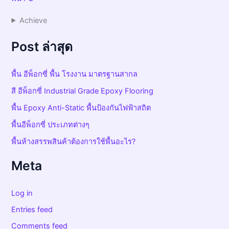
Achieve
Post ล่าสุด
พื้น อีพ็อกซี่ พื้น โรงงาน มาตรฐานสากล
สี อีพ็อกซี่ Industrial Grade Epoxy Flooring
พื้น Epoxy Anti-Static พื้นป้องกันไฟฟ้าสถิต
พื้นอีพ็อกซี่ ประเภทต่างๆ
พื้นห้างสรรพสินค้าต้องการใช้พื้นอะไร?
Meta
Log in
Entries feed
Comments feed