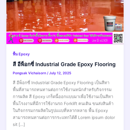
พื้น Epoxy
สี อีพ็อกซี่ Industrial Grade Epoxy Flooring
Pongsak Vichaisorn
/
July 12, 2025
สี อีพ็อกซี่ Industrial Grade Epoxy Flooring เป็นสีทา
พื้นที่สามารถทนทานต่อการใช้งานหนักสำหรับกิจกรรม
การผลิต สี Epoxy เกร็ดนี้ออกแบบมาเพื่อใช้งานเป็นสีทา
พื้นโรงงานที่มีการใช้งานรถ Forklift คนเดิน ขนส่งสินค้า
ในกิจกรรมกรผลิตในรูปแแบที่หลากหลาย พื้น Epoxy
สามารถทนทานต่อการกระแทกได้ดี Lorem ipsum dolor
sit […]