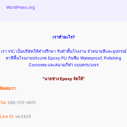
WordPress.org
เราทำอะไร?
เรา VIC เป็นบริษัทให้คำปรึกษา รับทำพื้นโรงงาน จำหน่ายสีและอุปกรณ์
ทาสีพื้นโรงงานประเภท Epoxy PU กันซึม Waterproof, Polishing
Concrete และสนามกีฬา แบบครบวงจร
''นายช่าง Epoxy จัดให้"
ติดต่อเรา
Tel:
086-515-4601
Line ID:
vic2429