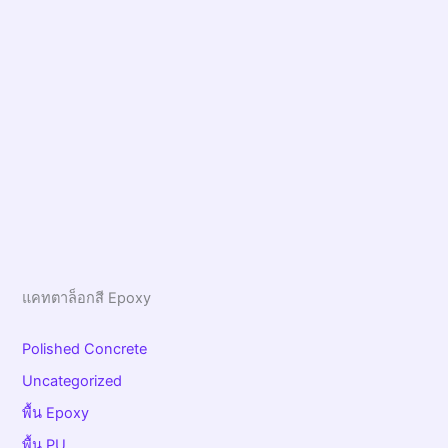
แคทตาล็อกสี Epoxy
Polished Concrete
Uncategorized
พื้น Epoxy
พื้น PU