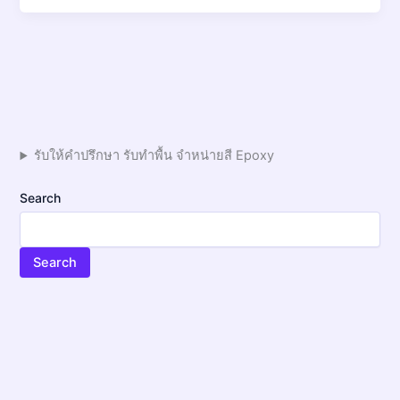
รับให้คำปรึกษา รับทำพื้น จำหน่ายสี Epoxy
Search
Search