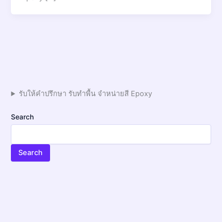
รับให้คำปรึกษา รับทำพื้น จำหน่ายสี Epoxy
Search
Search