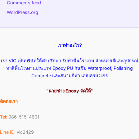
Comments feed
WordPress.org
เราทำอะไร?
เรา VIC เป็นบริษัทให้คำปรึกษา รับทำพื้นโรงงาน จำหน่ายสีและอุปกรณ์
ทาสีพื้นโรงงานประเภท Epoxy PU กันซึม Waterproof, Polishing
Concrete และสนามกีฬา แบบครบวงจร
''นายช่าง Epoxy จัดให้"
ติดต่อเรา
Tel:
086-515-4601
Line ID:
vic2429