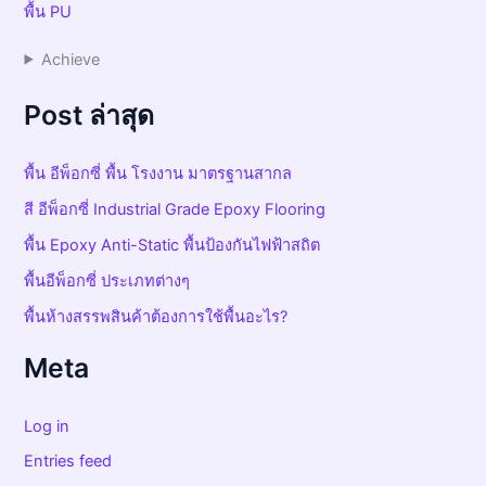
พื้น PU
Achieve
Post ล่าสุด
พื้น อีพ็อกซี่ พื้น โรงงาน มาตรฐานสากล
สี อีพ็อกซี่ Industrial Grade Epoxy Flooring
พื้น Epoxy Anti-Static พื้นป้องกันไฟฟ้าสถิต
พื้นอีพ็อกซี่ ประเภทต่างๆ
พื้นห้างสรรพสินค้าต้องการใช้พื้นอะไร?
Meta
Log in
Entries feed