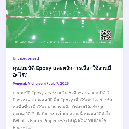
Uncategorized
คุณสมบัติ Epoxy และหลักการเลือกใช้งานมี
อะไร?
Pongsak Vichaisorn
/
July 7, 2025
คุณสมบัติ Epoxy จะอธิบายในเชิงลึกของ คุณสมบิติ สี
Epoxy และ คุณสมบัติ พื้น Epoxy เพื่อให้เข้าใจอย่างชัด
เนเพิ่มขึ้น เพื่อให้เราสามารถเลือกใช้งานได้อย่างถูก
คุณสมบัติเชิงลึกที่จะกล่าวใบบมความนี้ คุณสมบัติทั่วไป
(What is Epoxy Properties?) เหตุผลในการเลือกใช้
Epoxy […]