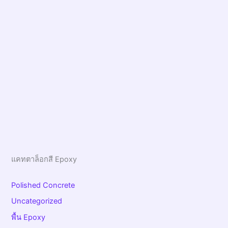
แคทตาล็อกสี Epoxy
Polished Concrete
Uncategorized
พื้น Epoxy