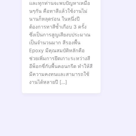
และทุกท่านจะพบปัญหาเหมือ
นๆกัน คือทาสีแล้วใช้งานไม่
นานก็หลุดร่อน ในหนึ่งปี
ต้องการทาสีซ้ำเกือบ 3 ครั้ง
ซึ่งเป็นการสูญเสียงบประมาณ
เป็นจำนวนมาก สีรองพื้น
Epoxy มีคุณสมบัติหลักคือ
ช่วยเพิ่มการยึดเกาะระหว่างสี
อีพ็อกซี่กับพื้นคอนกรีต ทำให้สี
มีความคงทนและสามารถใช้
งานได้หลายปี […]