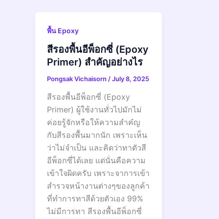
พื้น Epoxy
สีรองพื้นอีพ็อกซี่ (Epoxy
Primer) สำคัญอย่างไร
Pongsak Vichaisorn
/
July 8, 2025
สีรองพื้นอีพ็อกซี่ (Epoxy
Primer) ผู้ใช้งานทั่วไปมักไม่
ค่อยรู้จักหรือให้ความสำคํญ
กับสีรองพื้นมากนัก เพราะเห็น
ว่าไม่จำเป็น และคิดว่าทาตัวสี
อีพ็อกซี่ได้เลย แต่นั่นคือความ
เข้าใจผิดครับ เพราะจาการเข้า
สำรวจหน้างานต่างๆของลูกค้า
ที่ทำการทาสีด้วยตัวเอง 99%
ไม่มีการทา สีรองพื้นอีพ็อกซี่