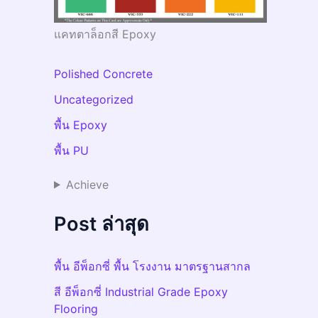
แคทตาล็อกสี Epoxy
Polished Concrete
Uncategorized
พื้น Epoxy
พื้น PU
Achieve
Post ล่าสุด
พื้น อีพ็อกซี่ พื้น โรงงาน มาตรฐานสากล
สี อีพ็อกซี่ Industrial Grade Epoxy
Flooring