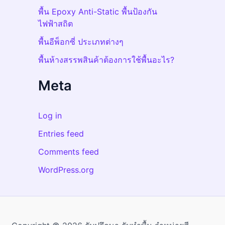
พื้น Epoxy Anti-Static พื้นป้องกัน
ไฟฟ้าสถิต
พื้นอีพ็อกซี่ ประเภทต่างๆ
พื้นห้างสรรพสินค้าต้องการใช้พื้นอะไร?
Meta
Log in
Entries feed
Comments feed
WordPress.org