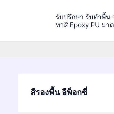
Skip
to
รับปรึกษา รับทำพื้น
content
ทาสี Epoxy PU มา
สีรองพื้น อีพ็อกซี่