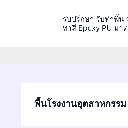
Skip
to
รับปรึกษา รับทำพื้น
content
ทาสี Epoxy PU มา
พื้นโรงงานอุตสาหกรรม