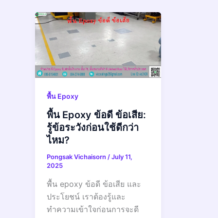
พื้น Epoxy
พื้น Epoxy ข้อดี ข้อเสีย:
รู้ข้อระวังก่อนใช้ดีกว่า
ไหม?
Pongsak Vichaisorn
/
July 11,
2025
พื้น epoxy ข้อดี ข้อเสีย และ
ประโยชน์ เราต้องรู้และ
ทำความเข้าใจก่อนการจะดี