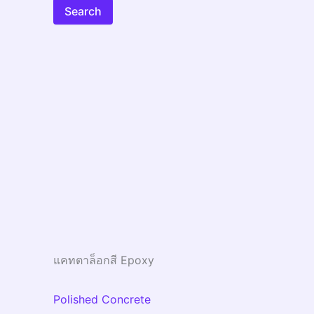
Search
แคทตาล็อกสี Epoxy
Polished Concrete