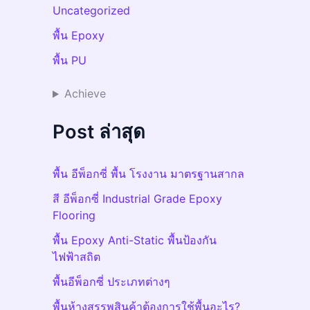
Uncategorized
พื้น Epoxy
พื้น PU
Achieve
Post ล่าสุด
พื้น อีพ็อกซี่ พื้น โรงงาน มาตรฐานสากล
สี อีพ็อกซี่ Industrial Grade Epoxy
Flooring
พื้น Epoxy Anti-Static พื้นป้องกัน
ไฟฟ้าสถิต
พื้นอีพ็อกซี่ ประเภทต่างๆ
พื้นห้างสรรพสินค้าต้องการใช้พื้นอะไร?