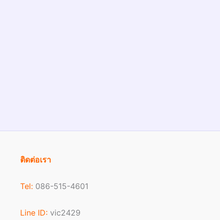
ติดต่อเรา
Tel:
086-515-4601
Line ID:
vic2429