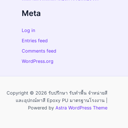
Meta
Log in
Entries feed
Comments feed
WordPress.org
Copyright © 2026 รับปรึกษา รับทำพื้น จำหน่ายสี
และอุปกณ์ทาสี Epoxy PU มาตรฐานโรงงาน |
Powered by
Astra WordPress Theme