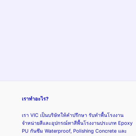
เราทำอะไร?
เรา VIC เป็นบริษัทให้คำปรึกษา รับทำพื้นโรงงาน
จำหน่ายสีและอุปกรณ์ทาสีพื้นโรงงานประเภท Epoxy
PU กันซึม Waterproof, Polishing Concrete และ