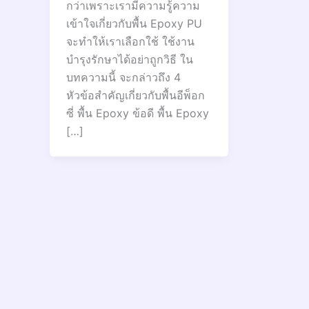
กว่าเพราะเรามีความรู้ความ
เข้าใจเกี่ยวกับพื้น Epoxy PU
จะทำให้เราเลือกใช้ ใช้งาน
บำรุงรักษาได้อย่าถูกวิธี ใน
บทความนี้ จะกล่าวถึง 4
หัวข้อสำคัญเกี่ยวกับพื้นอีพ็อก
ซี่ พื้น Epoxy ข้อดี พื้น Epoxy
[…]