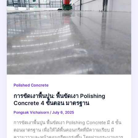
Polished Concrete
การขัดเงาพื้นปูน: พื้นขัดเงา Polishing
Concrete 4 ขั้นตอน มาตรฐาน
Pongsak Vichaisorn
/
July 6, 2025
การขัดเงาพื้นปูน พื้นขัดเงา Polishing Concrete มี 4 ขั้น
ตอนมาตรฐาน เพื่อให้ได้พื้นคอนกรีตที่มีความเรียบ มี
ความวาวและหน้าคอนกรีตแกร่งขึ้น โดยผ่านกระบวนการ