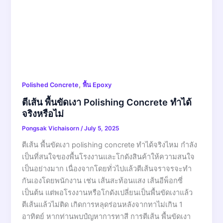
,
Polished Concrete
พื้น Epoxy
ตีเส้น พื้นขัดเงา Polishing Concrete ทำได้
จริงหรือไม่
Pongsak Vichaisorn
/
July 5, 2025
ตีเส้น พื้นขัดเงา polishing concrete ทำได้จริงไหม กำลัง
เป็นที่สนใจของพื้นโรงงานและโกดังสินค้าให้ความสนใจ
เป็นอย่างมาก เนื่องจากโดยทั่วไปแล้วตีเส้นจราจรจะทำ
กันเองโดยพนักงาน เช่น เส้นสะท้อนแสง เส้นอีพ็อกซี่
เป็นต้น แต่พอโรงงานหรือโกดังเปลี่ยนเป็นพื้นขัดเงาแล้ว
ตีเส้นแล้วไม่ติด เกิดการหลุดร่อนหลังจากทาไม่เกิน 1
อาทิตย์ หากท่านพบปํญหาการทาสี การตีเส้น พื้นขัดเงา