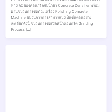
ทางเคมีของคอนกรีตกับน้ำยา Concrete Densifier พร้อม
ผ่านขบวนการขัดด้วยเครื่อง Polishing Concrete
Machine ขบวนการการสามารแบ่งเป็นขั้นตอนอย่าง
ละเอียดดังนี้ ขบวนการขัดเปิดหน้าคอนกรีต Grinding
Process […]