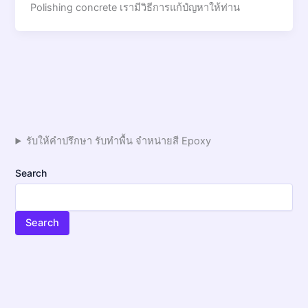
Polishing concrete เรามีวิธีการแก้ปํญหาให้ท่าน
รับให้คำปรึกษา รับทำพื้น จำหน่ายสี Epoxy
Search
Search