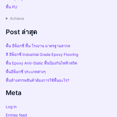
พื้น PU
Achieve
Post ล่าสุด
พื้น อีพ็อกซี่ พื้น โรงงาน มาตรฐานสากล
สี อีพ็อกซี่ Industrial Grade Epoxy Flooring
พื้น Epoxy Anti-Static พื้นป้องกันไฟฟ้าสถิต
พื้นอีพ็อกซี่ ประเภทต่างๆ
พื้นห้างสรรพสินค้าต้องการใช้พื้นอะไร?
Meta
Log in
Entries feed