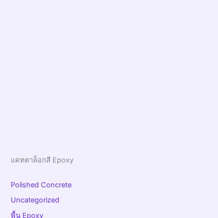
แคทตาล็อกสี Epoxy
Polished Concrete
Uncategorized
พื้น Epoxy