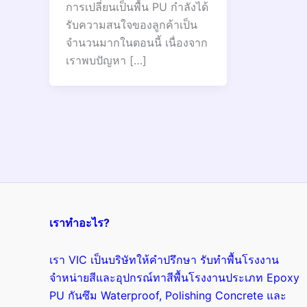
การเปลี่ยนเป็นพื้น PU กำลังได้
รับความสนใจของลูกค้าเป็น
จำนวนมากในตอนนี้ เนื่องจาก
เราพบปัญหา […]
เราทำอะไร?
เรา VIC เป็นบริษัทให้คำปรึกษา รับทำพื้นโรงงาน
จำหน่ายสีและอุปกรณ์ทาสีพื้นโรงงานประเภท Epoxy
PU กันซึม Waterproof, Polishing Concrete และ