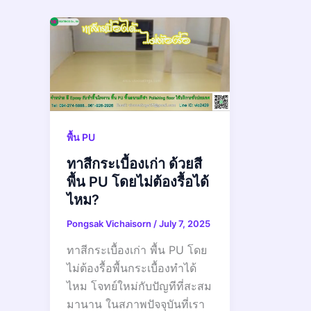
พื้น PU
ทาสีกระเบื้องเก่า ด้วยสี
พื้น PU โดยไม่ต้องรื้อได้
ไหม?
Pongsak Vichaisorn
/
July 7, 2025
ทาสีกระเบื้องเก่า พื้น PU โดย
ไม่ต้องรื้อพื้นกระเบื้องทำได้
ไหม โจทย์ใหม่กับปัญทีที่สะสม
มานาน ในสภาพปัจจุบันที่เรา