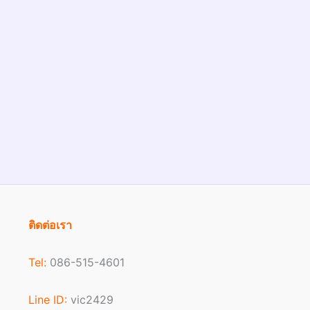
ติดต่อเรา
Tel:
086-515-4601
Line ID:
vic2429