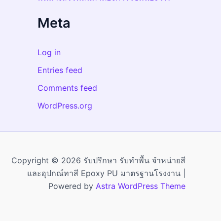
Meta
Log in
Entries feed
Comments feed
WordPress.org
Copyright © 2026 รับปรึกษา รับทำพื้น จำหน่ายสี
และอุปกณ์ทาสี Epoxy PU มาตรฐานโรงงาน |
Powered by
Astra WordPress Theme