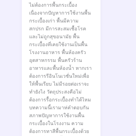
ไม่ต้องการพื้นกระเบื้อง
เนื่องจากปัญหาการใช้งานพื้น
กระเบื้องเก่า พื้นมีความ
สกปรก มีการสะสมเชื้อโรค
และไม่ถูกสุขอนามัย พื้น
กระเบื้องที่เคยใช้งานเป็นพื้น
โรงงานอาหาร พื้นห้องครัว
อุตสาหกรรม พื้นครัวร้าน
อาหารและพื้นห้องน้ำ หากเรา
ต้องการรีอินโนเวชั่นใหม่เพื่อ
ให้พื้นเรียบ ไม่มีรอยต่อเราจะ
ทำยังไง วัตถุประสงคือไม่
ต้องการรื้อกระเบื้องทำได้ไหม
บทความนี้เรามาห่คำตอบกัน
สภาพปัญหาการใช้งานพื้น
กระเบื้องในโรงงาน ความ
ต้องการทาสีพื้นกระเบื้องด้วย