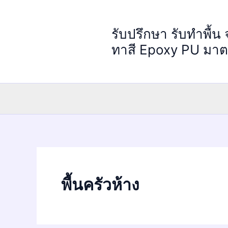
Skip
to
รับปรึกษา รับทำพื้น
content
ทาสี Epoxy PU มา
พื้นครัวห้าง