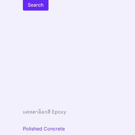
Search
แคทตาล็อกสี Epoxy
Polished Concrete