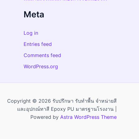
Meta
Log in
Entries feed
Comments feed
WordPress.org
Copyright © 2026 รับปรึกษา รับทำพื้น จำหน่ายสี
และอุปกณ์ทาสี Epoxy PU มาตรฐานโรงงาน |
Powered by
Astra WordPress Theme