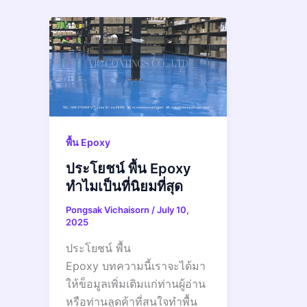
พื้น Epoxy
ประโยชน์ พื้น Epoxy
ทำไมเป็นที่นิยมที่สุด
Pongsak Vichaisorn
/
July 10,
2025
ประโยชน์ พื้น
Epoxy บทความนี้เราจะได้มา
ให้ข็อมูลเพิ่มเติมแก่ท่านผู้อ่าน
หรือท่านลูดค้าที่สนใจทำพื้น