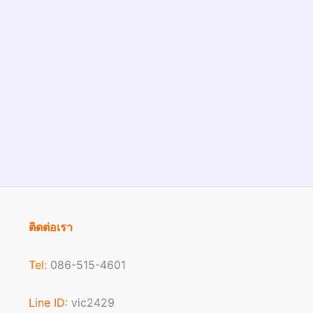
ติดต่อเรา
Tel:
086-515-4601
Line ID:
vic2429