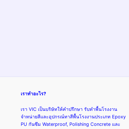
เราทำอะไร?
เรา VIC เป็นบริษัทให้คำปรึกษา รับทำพื้นโรงงาน
จำหน่ายสีและอุปกรณ์ทาสีพื้นโรงงานประเภท Epoxy
PU กันซึม Waterproof, Polishing Concrete และ