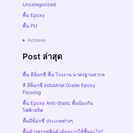
Uncategorized
พื้น Epoxy
พื้น PU
Achieve
Post ล่าสุด
พื้น อีพ็อกซี่ พื้น โรงงาน มาตรฐานสากล
สี อีพ็อกซี่ Industrial Grade Epoxy
Flooring
พื้น Epoxy Anti-Static พื้นป้องกัน
ไฟฟ้าสถิต
พื้นอีพ็อกซี่ ประเภทต่างๆ
พื้นห้างสรรพสินค้าต้องการใช้พื้นอะไร?