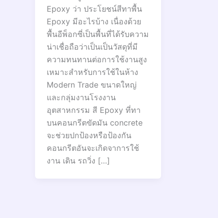
Epoxy ว่า ประโยชน์สีทาพื้น
Epoxy มีอะไรบ้าง เนื่องด้วย
พื้นอีพ็อกซี่เป็นพื้นที่ได้รับความ
น่าเชื่อถือว่าเป็นเป็นวัสดุที่มี
ความทนทานต่อการใช้งานสูง
เหมาะสำหรับการใช้ในห้าง
Modern Trade ขนาดใหญ่
และกลุ่มงานโรงงาน
อุตสาหกรรม สี Epoxy ที่ทา
บนคอนกรีตขัดมัน concrete
จะช่วยปกป้องหรือป้องกัน
คอนกรีตอันจะเกิดจาการใช้
งาน เดิน รถวิ่ง […]