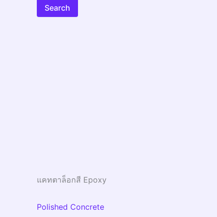
Search
แคทตาล็อกสี Epoxy
Polished Concrete