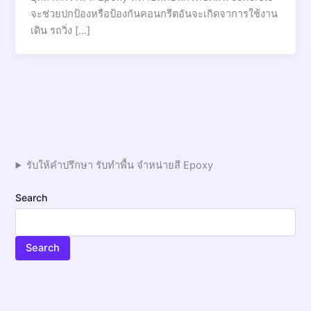
จะช่วยปกป้องหรือป้องกันคอนกรีตอันจะเกิดจาการใช้งาน
เดิน รถวิ่ง […]
รับให้คำปรึกษา รับทำพื้น จำหน่ายสี Epoxy
Search
Search