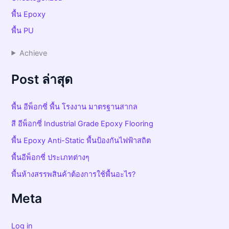
พื้น Epoxy
พื้น PU
Achieve
Post ล่าสุด
พื้น อีพ็อกซี่ พื้น โรงงาน มาตรฐานสากล
สี อีพ็อกซี่ Industrial Grade Epoxy Flooring
พื้น Epoxy Anti-Static พื้นป้องกันไฟฟ้าสถิต
พื้นอีพ็อกซี่ ประเภทต่างๆ
พื้นห้างสรรพสินค้าต้องการใช้พื้นอะไร?
Meta
Log in