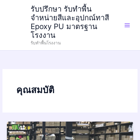
Skip
รับปรึกษา รับทำพื้น
to
จำหน่ายสีและอุปกณ์ทาสี
content
Epoxy PU มาตรฐาน
โรงงาน
รับทำพื้นโรงงาน
คุณสมบัติ