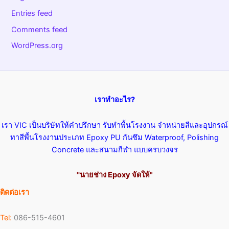
Entries feed
Comments feed
WordPress.org
เราทำอะไร?
เรา VIC เป็นบริษัทให้คำปรึกษา รับทำพื้นโรงงาน จำหน่ายสีและอุปกรณ์
ทาสีพื้นโรงงานประเภท Epoxy PU กันซึม Waterproof, Polishing
Concrete และสนามกีฬา แบบครบวงจร
''นายช่าง Epoxy จัดให้"
ติดต่อเรา
Tel:
086-515-4601