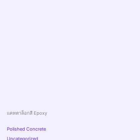
แคทตาล็อกสี Epoxy
Polished Concrete
Uncategorized