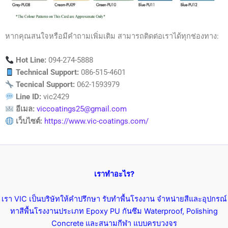
หากคุณสนใจหรือมีคำถามเพิ่มเติม สามารถติดต่อเราได้ทุกช่องทาง:
Hot Line:
094-274-5888
Technical Support:
086-515-4601
Tecnical Support:
062-1593979
Line ID:
vic2429
อีเมล:
viccoatings25@gmail.com
เว็บไซต์:
https://www.vic-coatings.com/
เราทำอะไร?
เรา VIC เป็นบริษัทให้คำปรึกษา รับทำพื้นโรงงาน จำหน่ายสีและอุปกรณ์
ทาสีพื้นโรงงานประเภท Epoxy PU กันซึม Waterproof, Polishing
Concrete และสนามกีฬา แบบครบวงจร