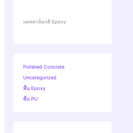
แคทตาล็อกสี Epoxy
Polished Concrete
Uncategorized
พื้น Epoxy
พื้น PU