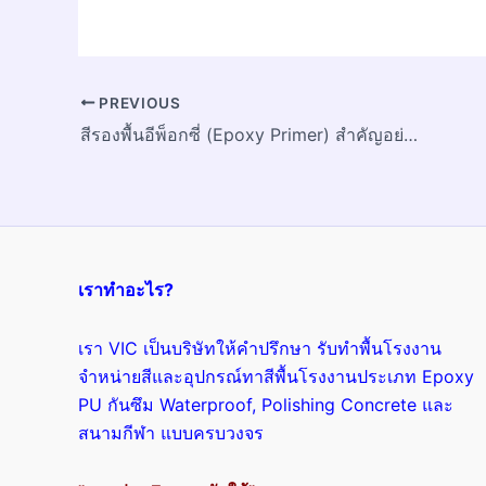
PREVIOUS
สีรองพื้นอีพ็อกซี่ (Epoxy Primer) สำคัญอย่างไร
เราทำอะไร?
เรา VIC เป็นบริษัทให้คำปรึกษา รับทำพื้นโรงงาน
จำหน่ายสีและอุปกรณ์ทาสีพื้นโรงงานประเภท Epoxy
PU กันซึม Waterproof, Polishing Concrete และ
สนามกีฬา แบบครบวงจร