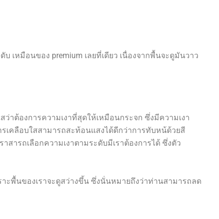
ดับ เหมือนของ premium เลยที่เดียว เนื่องจากพื้นจะดูมันวาว
่าต้องการความเงาที่สุดให้เหมือนกระจก ซึ่งมีความเงา
 การเคลือบใสสามารถสะท้อนแสงได้ดีกว่าการทับหน้ด้วยสี
ราสารถเลือกความเงาตามระดับมีเราต้องการได้ ซึ่งตัว
พราะพื้นของเราจะดูสว่างขึ้น ซึ่งนั่นหมายถึงว่าท่านสามารถลด