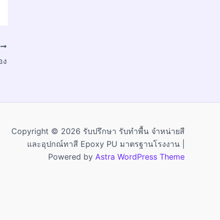
T
อง
Copyright © 2026 รับปรึกษา รับทำพื้น จำหน่ายสี
และอุปกณ์ทาสี Epoxy PU มาตรฐานโรงงาน |
Powered by
Astra WordPress Theme