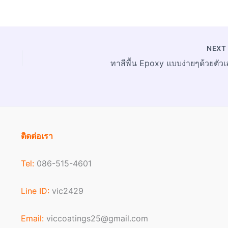
NEX
ทาสีพื้น Epoxy แบบง่ายๆด้วยตัวเ
ติดต่อเรา
Tel:
086-515-4601
Line ID:
vic2429
Email:
viccoatings25@gmail.com