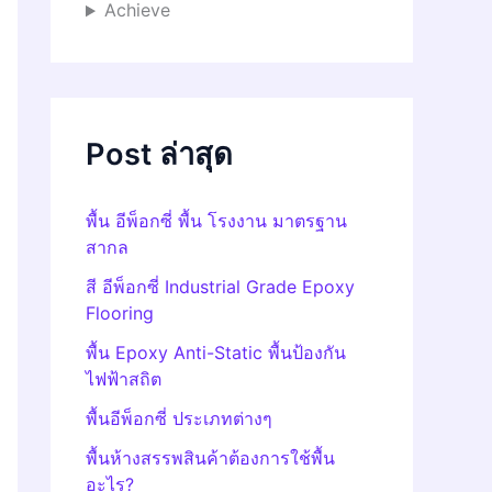
Achieve
Post ล่าสุด
พื้น อีพ็อกซี่ พื้น โรงงาน มาตรฐาน
สากล
สี อีพ็อกซี่ Industrial Grade Epoxy
Flooring
พื้น Epoxy Anti-Static พื้นป้องกัน
ไฟฟ้าสถิต
พื้นอีพ็อกซี่ ประเภทต่างๆ
พื้นห้างสรรพสินค้าต้องการใช้พื้น
อะไร?