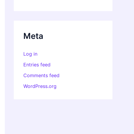
Meta
Log in
Entries feed
Comments feed
WordPress.org