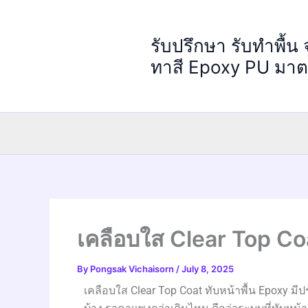
Skip
to
รับปรึกษา รับทำพื้น
content
ทาสี Epoxy PU มา
เคลือบใส Clear Top Co
By
Pongsak Vichaisorn
/
July 8, 2025
เคลือบใส Clear Top Coat ทับหน้าพื้น Epoxy ม