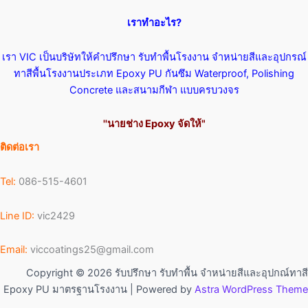
เราทำอะไร?
เรา VIC เป็นบริษัทให้คำปรึกษา รับทำพื้นโรงงาน จำหน่ายสีและอุปกรณ์
ทาสีพื้นโรงงานประเภท Epoxy PU กันซึม Waterproof, Polishing
Concrete และสนามกีฬา แบบครบวงจร
''นายช่าง Epoxy จัดให้"
ติดต่อเรา
Tel:
086-515-4601
Line ID:
vic2429
Email:
viccoatings25@gmail.com
Copyright © 2026 รับปรึกษา รับทำพื้น จำหน่ายสีและอุปกณ์ทาสี
Epoxy PU มาตรฐานโรงงาน | Powered by
Astra WordPress Theme