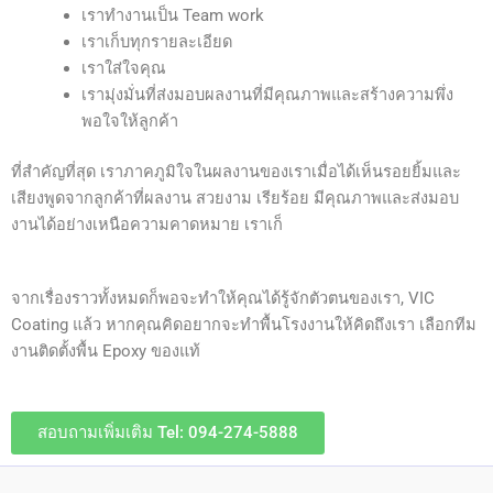
เราทำงานเป็น Team work
เราเก็บทุกรายละเอียด
เราใส่ใจคุณ
เรามุ่งมั่นที่ส่งมอบผลงานที่มีคุณภาพและสร้างความพึ่ง
พอใจให้ลูกค้า
ที่สำคัญที่สุด เราภาคภูมิใจในผลงานของเราเมื่อได้เห็นรอยยิ้มและ
เสียงพูดจากลูกค้าที่ผลงาน สวยงาม เรียร้อย มีคุณภาพและส่งมอบ
งานได้อย่างเหนือความคาดหมาย เราเก็
จากเรื่องราวทั้งหมดก็พอจะทำให้คุณได้รู้จักตัวตนของเรา, VIC
Coating แล้ว หากคุณคิดอยากจะทำพื้นโรงงานให้คิดถึงเรา เลือกทีม
งานติดตั้งพื้น Epoxy ของแท้
สอบถามเพิ่มเติม Tel: 094-274-5888