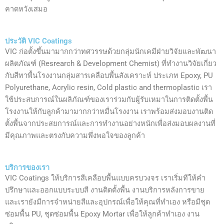
คาดหวังเสมอ
ประวัติ VIC Coatings
VIC ก่อตั้งขึ้นมามากกว่าทศวรรษด้วยกลุ่มนักเคมีฝ่ายวิจัยและพัฒนา
ผลิตภัณฑ์ (Resrearch & Development Chemist) ที่ทำงานวิจัยเกี่ยว
กับสีทาพื้นโรงงานกลุ่มสารเคลือบพื้นสังเคราะห์ ประเภท Epoxy, PU
Polyurethane, Acrylic resin, Cold plastic and thermoplastic เรา
ใช้ประสบการณ์ในผลิภัณฑ์ของเราร่วมกับผู้รับเหมาในการติดตั้งพื้น
โรงงานให้กับลูกค้ามามากกว่าหมื่นโรงงาน เราพร้อมส่งมอบงานติด
ตั้งพื้นจากประสยการณ์และการทำงานอย่างหนักเพื่อส่งมอบผลงานที่
มีคุณภาพและตรงกับความพึ่งพอใจของลูกค้า
บริการของเรา
VIC Coatings ให้บริการสีเคลือบพื้นแบบครบวงจร เราเริ่มทีให้คำ
ปรึกษาและออกแบบระบบสี งานติดตั้งพื้น งานบริการหลังการขาย
และเรายังมีการจำหน่ายสีและอุปกรณ์เพื่อให้คุณที่ทำเอง หรือมีชุด
ซ่อมพื้น PU, ชุดซ่อมพื้น Epoxy Mortar เพื่อให้ลูกค้าทำเอง งาน