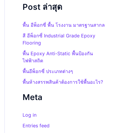
Post ล่าสุด
พื้น อีพ็อกซี่ พื้น โรงงาน มาตรฐานสากล
สี อีพ็อกซี่ Industrial Grade Epoxy
Flooring
พื้น Epoxy Anti-Static พื้นป้องกัน
ไฟฟ้าสถิต
พื้นอีพ็อกซี่ ประเภทต่างๆ
พื้นห้างสรรพสินค้าต้องการใช้พื้นอะไร?
Meta
Log in
Entries feed