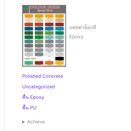
แคทตาล็อกสี
Epoxy
Polished Concrete
Uncategorized
พื้น Epoxy
พื้น PU
Achieve