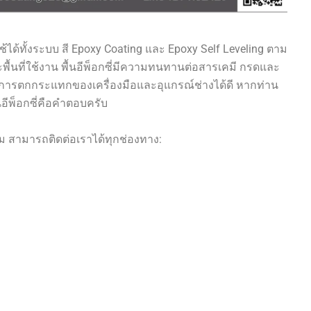
ช้ได้ทั้งระบบ สี Epoxy Coating และ Epoxy Self Leveling ตาม
ที่ใช้งาน พื้นอีพ็อกซี่มีความทนทานต่อสารเคมี กรดและ
่อการตกกระแทกของเครื่องมือและอุแกรณ์ช่างได้ดี หากท่าน
้นอีพ็อกซี่คือคำตอบครับ
ม สามารถติดต่อเราได้ทุกช่องทาง: