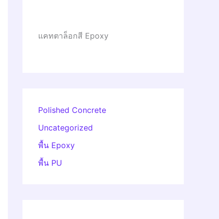
แคทตาล็อกสี Epoxy
Polished Concrete
Uncategorized
พื้น Epoxy
พื้น PU