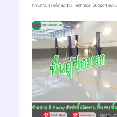
ท่านสามารถติดต่อฝ่าย Technical Support ของเร