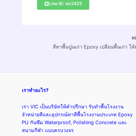
Line ID: vic2429
N
เราทำอะไร?
เรา VIC เป็นบริษัทให้คำปรึกษา รับทำพื้นโรงงาน
จำหน่ายสีและอุปกรณ์ทาสีพื้นโรงงานประเภท Epoxy
PU กันซึม Waterproof, Polishing Concrete และ
สนามกีฬา แบบครบวงจร