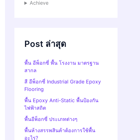
Achieve
Post ล่าสุด
พื้น อีพ็อกซี่ พื้น โรงงาน มาตรฐาน
สากล
สี อีพ็อกซี่ Industrial Grade Epoxy
Flooring
พื้น Epoxy Anti-Static พื้นป้องกัน
ไฟฟ้าสถิต
พื้นอีพ็อกซี่ ประเภทต่างๆ
พื้นห้างสรรพสินค้าต้องการใช้พื้น
อะไร?