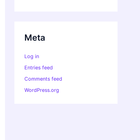
Meta
Log in
Entries feed
Comments feed
WordPress.org