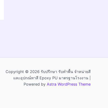
Copyright © 2026 รับปรึกษา รับทำพื้น จำหน่ายสี
และอุปกณ์ทาสี Epoxy PU มาตรฐานโรงงาน |
Powered by
Astra WordPress Theme