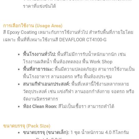
ราคาที่แข่งขันได้
การเลือกใช้งาน (Usage Area)
สี Epoxy Coating เหมาะกับการใช้งานทั่วไป สำหรับพื้นที่ภายใยโดย
เฉพาะ พื้นที่ที่เหมาะใช้งานสี DEVAFLOOR CT4100-G
พื้นโรงงานทั่วไป:
พื้นที่ไม่มีการรับน้ำหนักมากนัก เช่น
โรงงานผลิตน้ำ พื้นห้องทดลอง พื้น Work Shop
พื้นที่สาธารณะ:
พื้นมีตวามปลอดภัยสูง สามารถใช้งานเป็น
พื้นโรงอาหาร ลานจอดรถ หรือ พื้นห้องประชุม
สนามกีฬาเอนกประสงค์:
พื้นที่เหล่านี้ใช้งานหลากหลาย
วัตถุประสงค์ เช่น แข่งกีฬา ลานออกกำลังกาย จอดรถ หรือ
จัดงานนิทรรศากร
ห้อง Clean Roon:
สีไม่เป็นเชื้อรา สามารถทำได้
ขนาดบรรจุ (Pack Size)
ขนาดบรรจุ (ขนาดเล็ก):
1 ชุด น้ำหนักรวม 4.0 กิโลกรัม