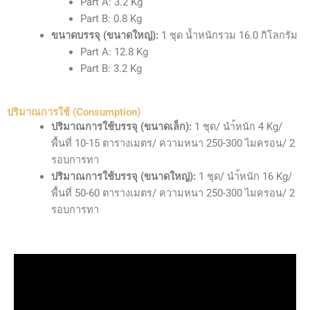
Part A: 3.2 Kg
Part B: 0.8 Kg
ขนาดบรรจุ (ขนาดใหญ่):
1 ชุด น้ำหนักรวม 16.0 กิโลกรัม
Part A: 12.8 Kg
Part B: 3.2 Kg
ปริมาณการใช้ (Consumption)
ปริมาณการใช้บรรจุ (ขนาดเล็ก):
1 ชุด/ นำ้หนัก 4 Kg/
พื้นที่ 10-15 ตารางเมตร/ ความหนา 250-300 ไมครอน/ 2
รอบการทา
ปริมาณการใช้บรรจุ (ขนาดใหญ่):
1 ชุด/ นำ้หนัก 16 Kg/
พื้นที่ 50-60 ตารางเมตร/ ความหนา 250-300 ไมครอน/ 2
รอบการทา