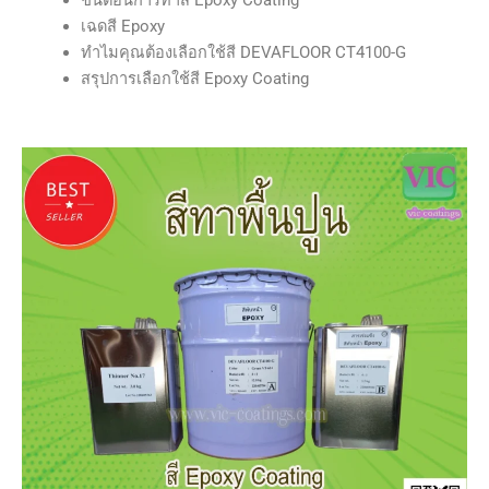
เฉดสี Epoxy
ทำไมคุณต้องเลือกใช้สี DEVAFLOOR CT4100-G
สรุปการเลือกใช้สี Epoxy Coating