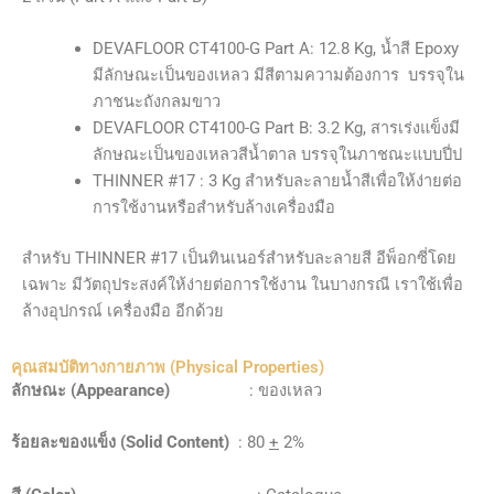
DEVAFLOOR CT4100-G Part A: 12.8 Kg, น้ำสี Epoxy
มีลักษณะเป็นของเหลว มีสีตามความต้องการ บรรจุใน
ภาชนะถังกลมขาว
DEVAFLOOR CT4100-G Part B: 3.2 Kg, สารเร่งแข็งมี
ลักษณะเป็นของเหลวสีน้ำตาล บรรจุในภาชณะแบบปีํป
THINNER #17 : 3 Kg สำหรับละลายน้ำสีเพื่อให้ง่ายต่อ
การใช้งานหรือสำหรับล้างเครื่องมือ
สำหรับ THINNER #17 เป็นทินเนอร์สำหรับละลายสี อีพ็อกซี่โดย
เฉพาะ มีวัตถุประสงค์ให้ง่ายต่อการใช้งาน ในบางกรณี เราใช้เพื่อ
ล้างอุปกรณ์ เครื่องมือ อีกด้วย
คุณสมบัติทางกายภาพ (Physical Properties)
ลักษณะ (Appearance
)
: ของเหลว
ร้อยละของแข็ง (Solid Content)
: 80
+
2%