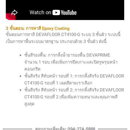
3 ขั้นตอน: การทาสี Epoxy Coating
ขั้นตอนการทาสี DEVAFLOOR CT4100-G ระบบ 3 ชั้นผิว ระบบนี้
เป็นการทาพื้นระบบมาตรฐาน ประกอบด้วย 3 ขั้นผิว ดังนี้
ชั้นสีรองพื้น: การกลิ้งน้ำยารองพื้น DEVAPRIME
จำนวน 1 รอบ เพื่อเพิ่มการยึดเกาะและปิดรูพรุนหน้า
คอนกรีต
ชั้นสีจริง สีทับหน้า รอบที่ 1: การกลิ้งสีจริง DEVAFLOOR
CT4100-G รอบที่ 1 เฉดสีตามเราเลือก
ชั้นสีจริง สีทับหน้า รอบที่ 2: การกลิ้งสีจริง DEVAFLOOR
CT4100-G รอบที่ 2 เพื่อเพิ่มความหนาและคุณภาพสี
สูงสุด
สอบถามเพิ่มเติม: 094-274-5888