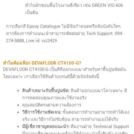
ทั่วไปมักชอบพื้นโรงงานสีเขียว เช่น GREEN VIC-606
เป็นต้น
การเลือกสี Epoxy Catalogue ไม่มีข้อกำหนดหรือข้อบังคับใดๆ
หากต้องการคำแนนะนำสามารถติดต่อฝ่าย Tech Support: 094-
274-5888, Line id: vci2429
ทำไมต้องเลือก DEVAFLOOR CT4100-G?
DEVAFLOOR CT4100-G เป็นสีทีออกแบบมาสำหรับทาพื้นปูนขัดมัน
โดยเฉพาะ เราเลือกใช้สินค้าแบรนด์นี้ด้วยปัจจัยดังนี้
สินค้าเหมาะกับพื้นปูนขัด:
สินค้าออกแบบมาโดาเฉพาะ มี
การทดสอบคุณภาพและใช้งานจริง
คุณสมบัติตรงตามความต้องการ
วิธีการใช้งานชัดเจน:
ขั้นตอนการทำงานสามารถทำได้เอง
จริง และวิธีการไม่ซับซ้อน สามารถทำงานเองได้จริง
มีผู้เชี่ยวชาญคอยแนะนำ:
ทีมงานฝ่าย Technical Support
มีความเชี่ยวชาญและพร้อมให้คำแนะนำทั้งสินค้า การติด